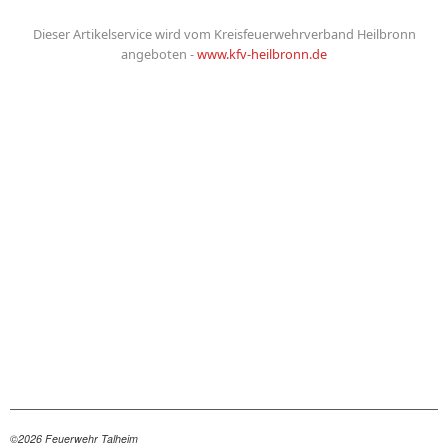
©2026 Feuerwehr Talheim