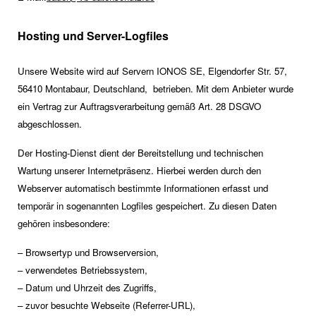
Hosting und Server-Logfiles
Unsere Website wird auf Servern IONOS SE, Elgendorfer Str. 57,
56410 Montabaur, Deutschland, betrieben. Mit dem Anbieter wurde
ein Vertrag zur Auftragsverarbeitung gemäß Art. 28 DSGVO
abgeschlossen.
Der Hosting-Dienst dient der Bereitstellung und technischen
Wartung unserer Internetpräsenz. Hierbei werden durch den
Webserver automatisch bestimmte Informationen erfasst und
temporär in sogenannten Logfiles gespeichert. Zu diesen Daten
gehören insbesondere:
– Browsertyp und Browserversion,
– verwendetes Betriebssystem,
– Datum und Uhrzeit des Zugriffs,
– zuvor besuchte Webseite (Referrer-URL),