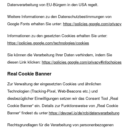
Datenverarbeitung von EU-Bürgern in den USA regelt.
Weitere Informationen zu den Datenschutzbestimmungen von
Google Fonts erhalten Sie unter:
https://policies.google.com/privacy
Informationen zu den gesetzten Cookies erhalten Sie unter:
https://policies.google.com/technologies/cookies
Sie können die Verarbeitung Ihrer Daten verhindern, indem Sie
diesen Link klicken:
https://policies.google.com/privacy#infochoices
Real Cookie Banner
Zur Verwaltung der eingesetzten Cookies und ähnlichen
Technologien (Tracking-Pixel, Web-Beacons etc.) und
diesbezüglicher Einwilligungen setzen wir das Consent Tool „Real
Cookie Banner“ ein. Details zur Funktionsweise von „Real Cookie
Banner“ findest du unter
https://devowl.io/de/rcb/datenverarbeitung
Rechtsgrundlagen für die Verarbeitung von personenbezogenen