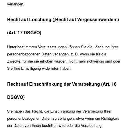
verlangen.
Recht auf Löschung (‚Recht auf Vergessenwerden‘)
(Art. 17 DSGVO)
Unter bestimmten Voraussetzungen können Sie die Löschung Ihrer
personenbezogenen Daten verlangen, z. B. wenn sie für die
Zwecke, für die sie erhoben wurden, nicht mehr notwendig sind oder
Sie Ihre Einwilligung widerrufen haben.
Recht auf Einschränkung der Verarbeitung (Art. 18
DSGVO)
Sie haben das Recht, die Einschränkung der Verarbeitung Ihrer
personenbezogenen Daten zu verlangen, etwa wenn die Richtigkeit
der Daten von Ihnen bestritten wird oder die Verarbeitung