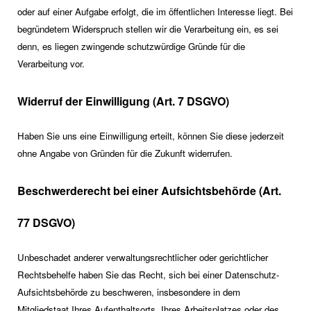
oder auf einer Aufgabe erfolgt, die im öffentlichen Interesse liegt. Bei
begründetem Widerspruch stellen wir die Verarbeitung ein, es sei
denn, es liegen zwingende schutzwürdige Gründe für die
Verarbeitung vor.
Widerruf der Einwilligung (Art. 7 DSGVO)
Haben Sie uns eine Einwilligung erteilt, können Sie diese jederzeit
ohne Angabe von Gründen für die Zukunft widerrufen.
Beschwerderecht bei einer Aufsichtsbehörde (Art.
77 DSGVO)
Unbeschadet anderer verwaltungsrechtlicher oder gerichtlicher
Rechtsbehelfe haben Sie das Recht, sich bei einer Datenschutz-
Aufsichtsbehörde zu beschweren, insbesondere in dem
Mitgliedstaat Ihres Aufenthaltsorts, Ihres Arbeitsplatzes oder des