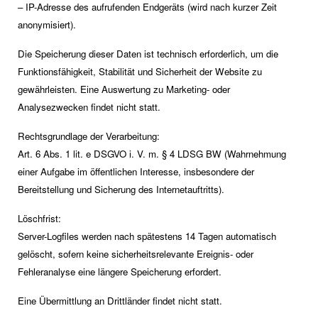
– IP-Adresse des aufrufenden Endgeräts (wird nach kurzer Zeit
anonymisiert).
Die Speicherung dieser Daten ist technisch erforderlich, um die
Funktionsfähigkeit, Stabilität und Sicherheit der Website zu
gewährleisten. Eine Auswertung zu Marketing- oder
Analysezwecken findet nicht statt.
Rechtsgrundlage der Verarbeitung:
Art. 6 Abs. 1 lit. e DSGVO i. V. m. § 4 LDSG BW (Wahrnehmung
einer Aufgabe im öffentlichen Interesse, insbesondere der
Bereitstellung und Sicherung des Internetauftritts).
Löschfrist:
Server-Logfiles werden nach spätestens 14 Tagen automatisch
gelöscht, sofern keine sicherheitsrelevante Ereignis- oder
Fehleranalyse eine längere Speicherung erfordert.
Eine Übermittlung an Drittländer findet nicht statt.