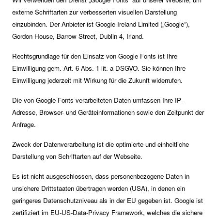
externe Schriftarten zur verbesserten visuellen Darstellung
einzubinden. Der Anbieter ist Google Ireland Limited („Google“),
Gordon House, Barrow Street, Dublin 4, Irland.
Rechtsgrundlage für den Einsatz von Google Fonts ist Ihre
Einwilligung gem. Art. 6 Abs. 1 lit. a DSGVO. Sie können Ihre
Einwilligung jederzeit mit Wirkung für die Zukunft widerrufen.
Die von Google Fonts verarbeiteten Daten umfassen Ihre IP-
Adresse, Browser- und Geräteinformationen sowie den Zeitpunkt der
Anfrage.
Zweck der Datenverarbeitung ist die optimierte und einheitliche
Darstellung von Schriftarten auf der Webseite.
Es ist nicht ausgeschlossen, dass personenbezogene Daten in
unsichere Drittstaaten übertragen werden (USA), in denen ein
geringeres Datenschutzniveau als in der EU gegeben ist. Google ist
zertifiziert im EU-US-Data-Privacy Framework, welches die sichere