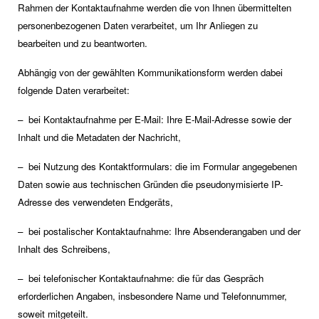
Rahmen der Kontaktaufnahme werden die von Ihnen übermittelten
personenbezogenen Daten verarbeitet, um Ihr Anliegen zu
bearbeiten und zu beantworten.
Abhängig von der gewählten Kommunikationsform werden dabei
folgende Daten verarbeitet:
– bei Kontaktaufnahme per E-Mail: Ihre E-Mail-Adresse sowie der
Inhalt und die Metadaten der Nachricht,
– bei Nutzung des Kontaktformulars: die im Formular angegebenen
Daten sowie aus technischen Gründen die pseudonymisierte IP-
Adresse des verwendeten Endgeräts,
– bei postalischer Kontaktaufnahme: Ihre Absenderangaben und der
Inhalt des Schreibens,
– bei telefonischer Kontaktaufnahme: die für das Gespräch
erforderlichen Angaben, insbesondere Name und Telefonnummer,
soweit mitgeteilt.