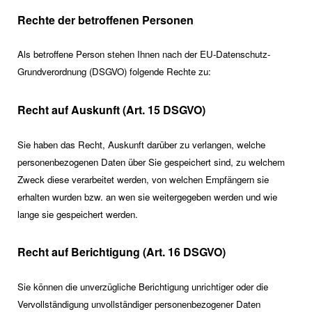
Rechte der betroffenen Personen
Als betroffene Person stehen Ihnen nach der EU-Datenschutz-
Grundverordnung (DSGVO) folgende Rechte zu:
Recht auf Auskunft (Art. 15 DSGVO)
Sie haben das Recht, Auskunft darüber zu verlangen, welche
personenbezogenen Daten über Sie gespeichert sind, zu welchem
Zweck diese verarbeitet werden, von welchen Empfängern sie
erhalten wurden bzw. an wen sie weitergegeben werden und wie
lange sie gespeichert werden.
Recht auf Berichtigung (Art. 16 DSGVO)
Sie können die unverzügliche Berichtigung unrichtiger oder die
Vervollständigung unvollständiger personenbezogener Daten