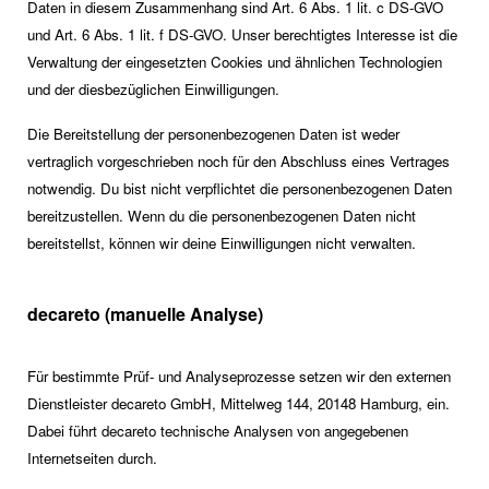
Daten in diesem Zusammenhang sind Art. 6 Abs. 1 lit. c DS-GVO
und Art. 6 Abs. 1 lit. f DS-GVO. Unser berechtigtes Interesse ist die
Verwaltung der eingesetzten Cookies und ähnlichen Technologien
und der diesbezüglichen Einwilligungen.
Die Bereitstellung der personenbezogenen Daten ist weder
vertraglich vorgeschrieben noch für den Abschluss eines Vertrages
notwendig. Du bist nicht verpflichtet die personenbezogenen Daten
bereitzustellen. Wenn du die personenbezogenen Daten nicht
bereitstellst, können wir deine Einwilligungen nicht verwalten.
decareto (manuelle Analyse)
Für bestimmte Prüf- und Analyseprozesse setzen wir den externen
Dienstleister decareto GmbH, Mittelweg 144, 20148 Hamburg, ein.
Dabei führt decareto technische Analysen von angegebenen
Internetseiten durch.