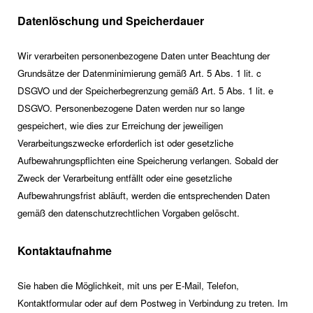
Datenlöschung und Speicherdauer
Wir verarbeiten personenbezogene Daten unter Beachtung der
Grundsätze der Datenminimierung gemäß Art. 5 Abs. 1 lit. c
DSGVO und der Speicherbegrenzung gemäß Art. 5 Abs. 1 lit. e
DSGVO. Personenbezogene Daten werden nur so lange
gespeichert, wie dies zur Erreichung der jeweiligen
Verarbeitungszwecke erforderlich ist oder gesetzliche
Aufbewahrungspflichten eine Speicherung verlangen. Sobald der
Zweck der Verarbeitung entfällt oder eine gesetzliche
Aufbewahrungsfrist abläuft, werden die entsprechenden Daten
gemäß den datenschutzrechtlichen Vorgaben gelöscht.
Kontaktaufnahme
Sie haben die Möglichkeit, mit uns per E-Mail, Telefon,
Kontaktformular oder auf dem Postweg in Verbindung zu treten. Im