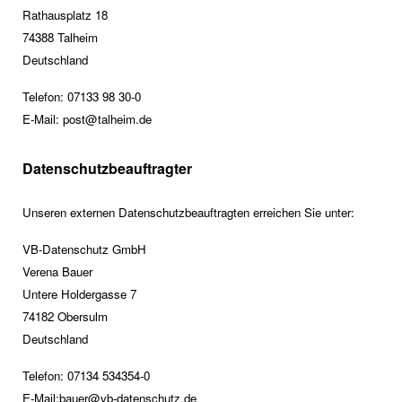
Rathausplatz 18
74388 Talheim
Deutschland
Telefon: 07133 98 30-0
E-Mail: post@talheim.de
Datenschutzbeauftragter
Unseren externen Datenschutzbeauftragten erreichen Sie unter:
VB-Datenschutz GmbH
Verena Bauer
Untere Holdergasse 7
74182 Obersulm
Deutschland
Telefon: 07134 534354-0
E-Mail:
bauer@vb-datenschutz.de