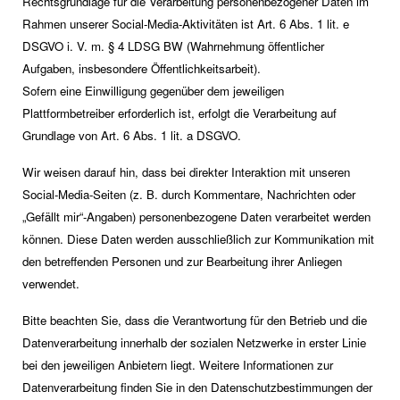
Rechtsgrundlage für die Verarbeitung personenbezogener Daten im
Rahmen unserer Social-Media-Aktivitäten ist Art. 6 Abs. 1 lit. e
DSGVO i. V. m. § 4 LDSG BW (Wahrnehmung öffentlicher
Aufgaben, insbesondere Öffentlichkeitsarbeit).
Sofern eine Einwilligung gegenüber dem jeweiligen
Plattformbetreiber erforderlich ist, erfolgt die Verarbeitung auf
Grundlage von Art. 6 Abs. 1 lit. a DSGVO.
Wir weisen darauf hin, dass bei direkter Interaktion mit unseren
Social-Media-Seiten (z. B. durch Kommentare, Nachrichten oder
„Gefällt mir“-Angaben) personenbezogene Daten verarbeitet werden
können. Diese Daten werden ausschließlich zur Kommunikation mit
den betreffenden Personen und zur Bearbeitung ihrer Anliegen
verwendet.
Bitte beachten Sie, dass die Verantwortung für den Betrieb und die
Datenverarbeitung innerhalb der sozialen Netzwerke in erster Linie
bei den jeweiligen Anbietern liegt. Weitere Informationen zur
Datenverarbeitung finden Sie in den Datenschutzbestimmungen der