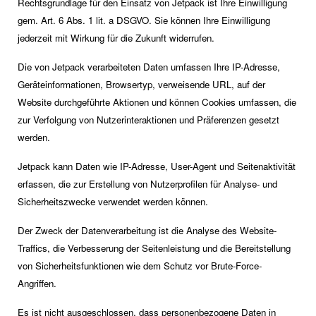
Rechtsgrundlage für den Einsatz von Jetpack ist Ihre Einwilligung
gem. Art. 6 Abs. 1 lit. a DSGVO. Sie können Ihre Einwilligung
jederzeit mit Wirkung für die Zukunft widerrufen.
Die von Jetpack verarbeiteten Daten umfassen Ihre IP-Adresse,
Geräteinformationen, Browsertyp, verweisende URL, auf der
Website durchgeführte Aktionen und können Cookies umfassen, die
zur Verfolgung von Nutzerinteraktionen und Präferenzen gesetzt
werden.
Jetpack kann Daten wie IP-Adresse, User-Agent und Seitenaktivität
erfassen, die zur Erstellung von Nutzerprofilen für Analyse- und
Sicherheitszwecke verwendet werden können.
Der Zweck der Datenverarbeitung ist die Analyse des Website-
Traffics, die Verbesserung der Seitenleistung und die Bereitstellung
von Sicherheitsfunktionen wie dem Schutz vor Brute-Force-
Angriffen.
Es ist nicht ausgeschlossen, dass personenbezogene Daten in