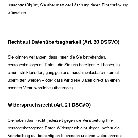
unrechtmäßig ist, Sie aber statt der Löschung deren Einschränkung
wünschen.
Recht auf Datenübertragbarkeit (Art. 20 DSGVO)
Sie können verlangen, dass Ihnen die Sie betreffenden,
personenbezogenen Daten, die Sie uns bereitgestellt haben, in
einem strukturierten, gängigen und maschinenlesbaren Format
übermittelt werden – oder dass wir diese Daten direkt an einen
anderen Verantwortlichen übertragen.
Widerspruchsrecht (Art. 21 DSGVO)
Sie haben das Recht, jederzeit gegen die Verarbeitung Ihrer
personenbezogenen Daten Widerspruch einzulegen, sofern die
Verarbeitung auf berechtigten Interessen unseres Unternehmens