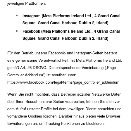
jeweiligen Plattformen:
Instagram (Meta Platforms Ireland Ltd., 4 Grand Canal
Square, Grand Canal Harbour, Dublin 2, Irland)
Facebook (Meta Platforms Ireland Ltd., 4 Grand Canal
Square, Grand Canal Harbour, Dublin 2, Irland)
Für den Betrieb unserer Facebook- und Instagram-Seiten besteht
eine gemeinsame Verantwortlichkeit mit Meta Platforms Ireland Ltd.
gemäß Art. 26 DSGVO. Die entsprechende Vereinbarung („Page
Controller Addendum“) ist abrufbar unter:
https://www.facebook.com/legal/terms/page_controller_addendum
Wenn Sie nicht möchten, dass Betreiber sozialer Netzwerke Daten
über Ihren Besuch unserer Seiten verarbeiten, können Sie sich vor
dem Aufruf unserer Profile bei dem jeweiligen Dienst abmelden und
vorhandene Cookies löschen. Darüber hinaus bieten viele Browser
Erweiterungen an, um Tracking-Funktionen zu blockieren.