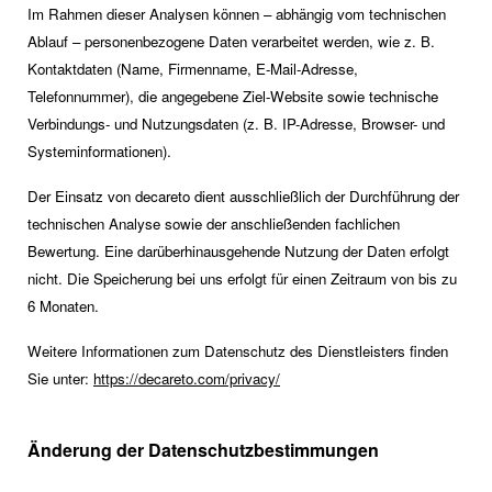
Im Rahmen dieser Analysen können – abhängig vom technischen
Ablauf – personenbezogene Daten verarbeitet werden, wie z. B.
Kontaktdaten (Name, Firmenname, E-Mail-Adresse,
Telefonnummer), die angegebene Ziel-Website sowie technische
Verbindungs- und Nutzungsdaten (z. B. IP-Adresse, Browser- und
Systeminformationen).
Der Einsatz von decareto dient ausschließlich der Durchführung der
technischen Analyse sowie der anschließenden fachlichen
Bewertung. Eine darüberhinausgehende Nutzung der Daten erfolgt
nicht. Die Speicherung bei uns erfolgt für einen Zeitraum von bis zu
6 Monaten.
Weitere Informationen zum Datenschutz des Dienstleisters finden
Sie unter:
https://decareto.com/privacy/
Änderung der Datenschutzbestimmungen