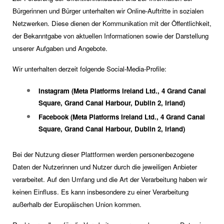
Bürgerinnen und Bürger unterhalten wir Online-Auftritte in sozialen
Netzwerken. Diese dienen der Kommunikation mit der Öffentlichkeit,
der Bekanntgabe von aktuellen Informationen sowie der Darstellung
unserer Aufgaben und Angebote.
Wir unterhalten derzeit folgende Social-Media-Profile:
Instagram (Meta Platforms Ireland Ltd., 4 Grand Canal
Square, Grand Canal Harbour, Dublin 2, Irland)
Facebook (Meta Platforms Ireland Ltd., 4 Grand Canal
Square, Grand Canal Harbour, Dublin 2, Irland)
Bei der Nutzung dieser Plattformen werden personenbezogene
Daten der Nutzerinnen und Nutzer durch die jeweiligen Anbieter
verarbeitet. Auf den Umfang und die Art der Verarbeitung haben wir
keinen Einfluss. Es kann insbesondere zu einer Verarbeitung
außerhalb der Europäischen Union kommen.