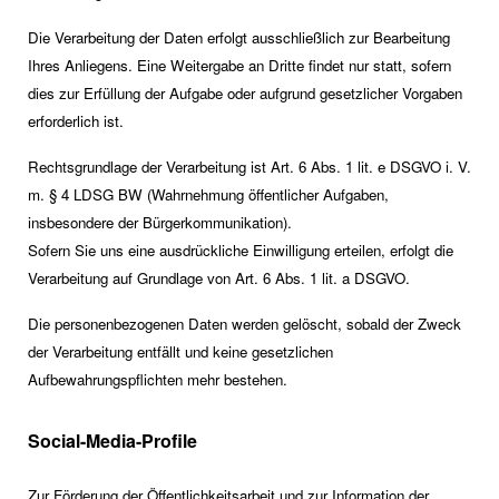
Die Verarbeitung der Daten erfolgt ausschließlich zur Bearbeitung
Ihres Anliegens. Eine Weitergabe an Dritte findet nur statt, sofern
dies zur Erfüllung der Aufgabe oder aufgrund gesetzlicher Vorgaben
erforderlich ist.
Rechtsgrundlage der Verarbeitung ist Art. 6 Abs. 1 lit. e DSGVO i. V.
m. § 4 LDSG BW (Wahrnehmung öffentlicher Aufgaben,
insbesondere der Bürgerkommunikation).
Sofern Sie uns eine ausdrückliche Einwilligung erteilen, erfolgt die
Verarbeitung auf Grundlage von Art. 6 Abs. 1 lit. a DSGVO.
Die personenbezogenen Daten werden gelöscht, sobald der Zweck
der Verarbeitung entfällt und keine gesetzlichen
Aufbewahrungspflichten mehr bestehen.
Social-Media-Profile
Zur Förderung der Öffentlichkeitsarbeit und zur Information der