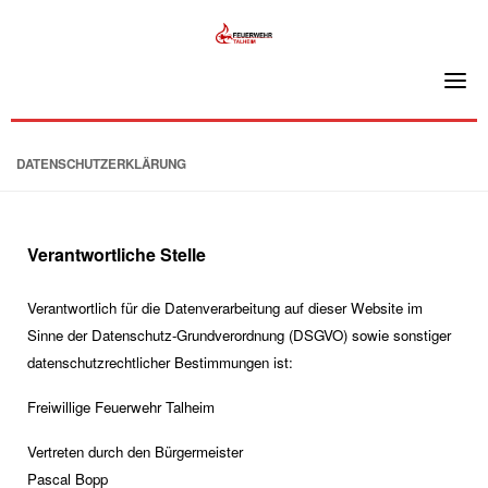
Skip
to
content
DATENSCHUTZERKLÄRUNG
Verantwortliche Stelle
Verantwortlich für die Datenverarbeitung auf dieser Website im
Sinne der Datenschutz-Grundverordnung (DSGVO) sowie sonstiger
datenschutzrechtlicher Bestimmungen ist:
Freiwillige Feuerwehr Talheim
Vertreten durch den Bürgermeister
Pascal Bopp