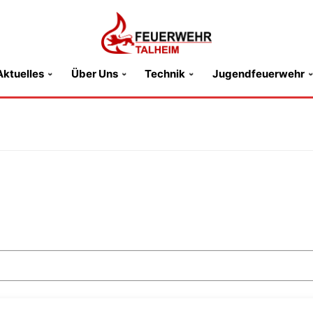
Aktuelles
Über Uns
Technik
Jugendfeuerwehr