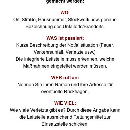
gemacht werden:
WO:
Ort, Straße, Hausnummer, Stockwerk usw. genaue
Bezeichnung des Unfallorts/Brandorts.
WAS ist passiert:
Kurze Beschreibung der Notfallsituation (Feuer,
Verkehrsunfall, Verletzte usw.).
Die Integrierte Leitstelle muss erkennen, welche
Maßnahmen eingeleitet werden müssen.
WER ruft an:
Nennen Sie Ihren Namen und Ihre Adresse für
eventuelle Rückfragen.
WIE VIEL:
Wie viele Verletzte gibt es? Durch diese Angabe kann
die Leitstelle ausreichend Rettungsmittel zur
Einsatzstelle schicken.