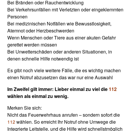
Bei Bränden oder Rauchentwicklung
Bei Verkehrsunfällen mit Verletzten oder eingeklemmten
Personen
Bei medizinischen Notfällen wie Bewusstlosigkeit,
Atemnot oder Herzbeschwerden
Wenn Menschen oder Tiere aus einer akuten Gefahr
gerettet werden müssen
Bei Unwetterschäden oder anderen Situationen, in
denen schnelle Hilfe notwendig ist
Es gibt noch viele weitere Fälle, die es wichtig machen
einen Notruf abzusetzen das war nur eine Auswahl
Im Zweifel gilt immer: Lieber einmal zu viel die
112
wählen als einmal zu wenig.
Merken Sie sich:
Nicht das Feuerwehrhaus anrufen – sondern sofort die
112
wählen. So erreicht Ihr Notruf ohne Umwege die
Integrierte Leitstelle, und die Hilfe wird schnellstmöglich