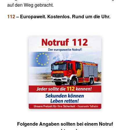
auf den Weg gebracht.
112
– Europaweit. Kostenlos. Rund um die Uhr.
Folgende Angaben sollten bei einem Notruf