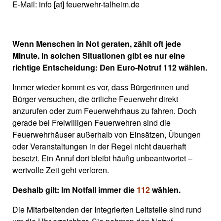
E-Mail: info [at] feuerwehr-talheim.de
Wenn Menschen in Not geraten, zählt oft jede
Minute. In solchen Situationen gibt es nur eine
richtige Entscheidung: Den Euro-Notruf 112 wählen.
Immer wieder kommt es vor, dass Bürgerinnen und
Bürger versuchen, die örtliche Feuerwehr direkt
anzurufen oder zum Feuerwehrhaus zu fahren. Doch
gerade bei Freiwilligen Feuerwehren sind die
Feuerwehrhäuser außerhalb von Einsätzen, Übungen
oder Veranstaltungen in der Regel nicht dauerhaft
besetzt. Ein Anruf dort bleibt häufig unbeantwortet –
wertvolle Zeit geht verloren.
Deshalb gilt: Im Notfall immer die
112
wählen.
Die Mitarbeitenden der Integrierten Leitstelle sind rund