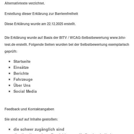
Alternativtexte verzichtet.
Erstellung dieser Erklärung zur Barrierefreiheit
Diese Erklärung wurde am 22.12.2025 erstellt.
Die Erklärung wurde auf Basis der BITV / WCAG-Selbstbewertung www.bitv-
test.de erstellt. Folgende Seiten wurden bei der Selbstbewertung exemplarisch
geprüft:
Startseite
Einsätze
Berichte
Fahrzeuge
Über Uns
Social Media
Feedback und Kontaktangaben
Sie sind auf auf Inhalte gestoßen:
die schwer zugänglich sind