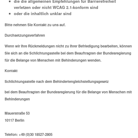
die die allgemeinen Empfehlungen für Barrierefreiheit
verletzen oder nicht WCAG 2.1-konform sind
oder die inhaltlich unklar sind
Bitte nehmen Sie Kontakt zu uns auf.
Durchsetzungsverfahren
Wenn wir Ihre Rückmeldungen nicht zu Ihrer Befriedigung bearbeiten, können
Sie sich an die Schlichtungsstelle bei dem Beauftragten der Bundesregierung
für die Belange von Menschen mit Behinderungen wenden.
Kontakt
Schlichtungsstelle nach dem Behindertengleichstellungsgesetz
bei dem Beauftragten der Bundesregierung für die Belange von Menschen mit
Behinderungen
Mauerstraße 53
10117 Berlin
Telefon: +49 (0)30 18527-2805